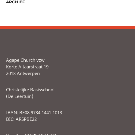
ARCHIEF
Agape Church vzw
Korte Altaarstraat 19
2018 Antwerpen
Christelijke Basisschool
(De Leertuin)
IBAN: BE08 9734 1441 1013
BIC: ARSPBE22