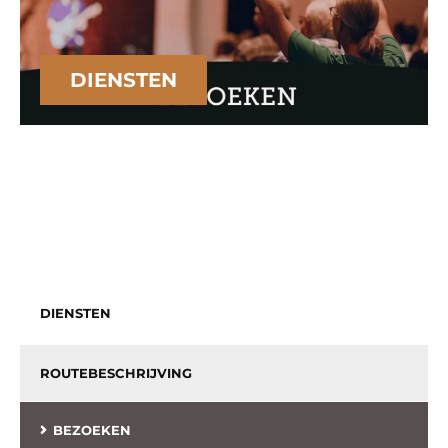
DIENSTEN
DIENSTEN
ROUTEBESCHRIJVING
BEZOEKEN