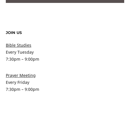
JOIN US
Bible Studies
Every Tuesday
7:30pm – 9:00pm
Prayer Meeting
Every Friday
7:30pm – 9:00pm